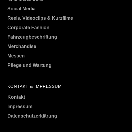
Social Media
Reels, Videoclips & Kurzfilme
Corporate Fashion
Fahrzeugbeschriftung
Merchandise
Messen
Pflege und Wartung
KONTAKT & IMPRESSUM
Kontakt
Impressum
Datenschutzerklärung