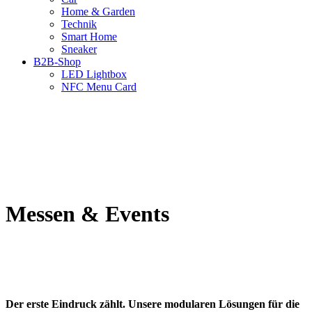
Home & Garden
Technik
Smart Home
Sneaker
B2B-Shop
LED Lightbox
NFC Menu Card
Messen & Events
Der erste Eindruck zählt. Unsere modularen Lösungen für die