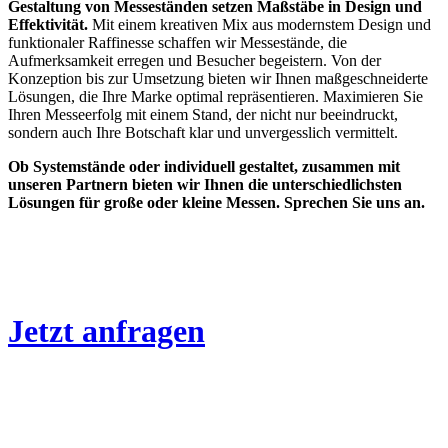
Gestaltung von Messeständen setzen Maßstäbe in Design und
Effektivität.
Mit einem kreativen Mix aus modernstem Design und
funktionaler Raffinesse schaffen wir Messestände, die
Aufmerksamkeit erregen und Besucher begeistern. Von der
Konzeption bis zur Umsetzung bieten wir Ihnen maßgeschneiderte
Lösungen, die Ihre Marke optimal repräsentieren. Maximieren Sie
Ihren Messeerfolg mit einem Stand, der nicht nur beeindruckt,
sondern auch Ihre Botschaft klar und unvergesslich vermittelt.
Ob Systemstände oder individuell gestaltet, zusammen mit
unseren Partnern bieten wir Ihnen die unterschiedlichsten
Lösungen für große oder kleine Messen. Sprechen Sie uns an.
Jetzt anfragen