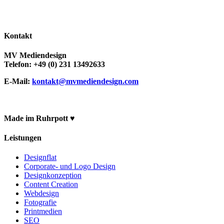
Kontakt
MV Mediendesign
Telefon: +49 (0) 231 13492633
E-Mail:
kontakt@mvmediendesign.com
Made im Ruhrpott ♥
Leistungen
Designflat
Corporate- und Logo Design
Designkonzeption
Content Creation
Webdesign
Fotografie
Printmedien
SEO