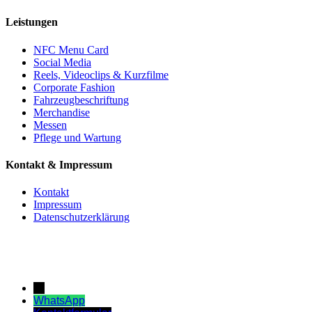
Leistungen
NFC Menu Card
Social Media
Reels, Videoclips & Kurzfilme
Corporate Fashion
Fahrzeugbeschriftung
Merchandise
Messen
Pflege und Wartung
Kontakt & Impressum
Kontakt
Impressum
Datenschutzerklärung
→
WhatsApp