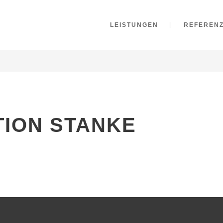
LEISTUNGEN
REFEREN
TION STANKE