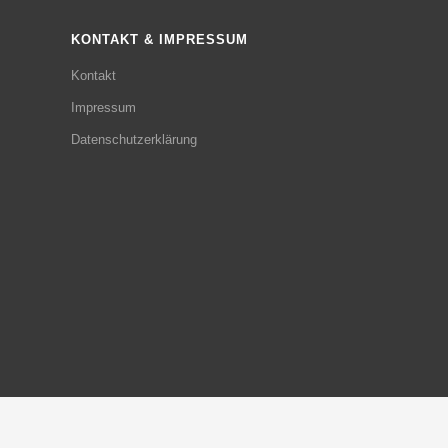
KONTAKT & IMPRESSUM
Kontakt
Impressum
Datenschutzerklärung