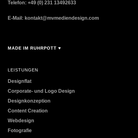
Telefon: +49 (0) 231 13492633
E-Mail:
kontakt@mvmediendesign.com
MADE IM RUHRPOTT ♥
LEISTUNGEN
Designflat
Corporate- und Logo Design
Designkonzeption
Content Creation
Webdesign
Fotografie