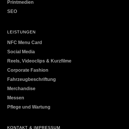
Printmedien
SEO
LEISTUNGEN
NFC Menu Card
Social Media
Reels, Videoclips & Kurzfilme
Corporate Fashion
Fahrzeugbeschriftung
Merchandise
Messen
Pflege und Wartung
KONTAKT & IMPRESSUM