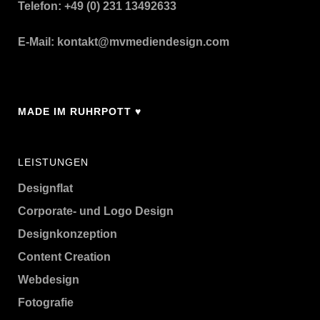
Telefon: +49 (0) 231 13492633
E-Mail:
kontakt@mvmediendesign.com
MADE IM RUHRPOTT ♥
LEISTUNGEN
Designflat
Corporate- und Logo Design
Designkonzeption
Content Creation
Webdesign
Fotografie