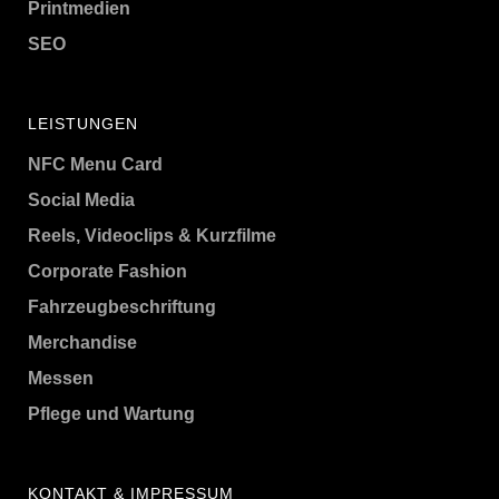
Printmedien
SEO
LEISTUNGEN
NFC Menu Card
Social Media
Reels, Videoclips & Kurzfilme
Corporate Fashion
Fahrzeugbeschriftung
Merchandise
Messen
Pflege und Wartung
KONTAKT & IMPRESSUM