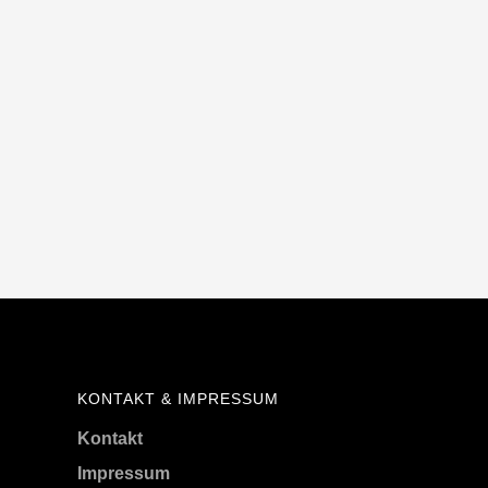
KONTAKT & IMPRESSUM
Kontakt
Impressum