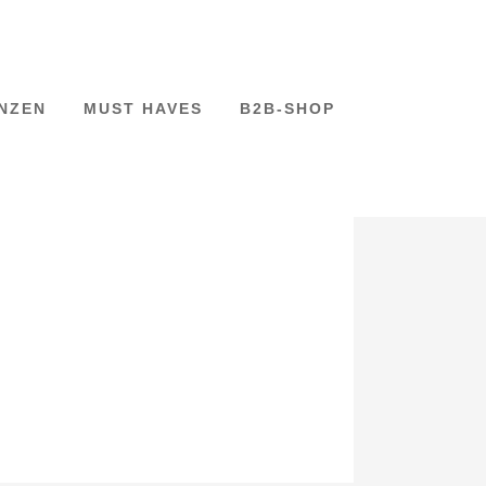
NZEN
MUST HAVES
B2B-SHOP