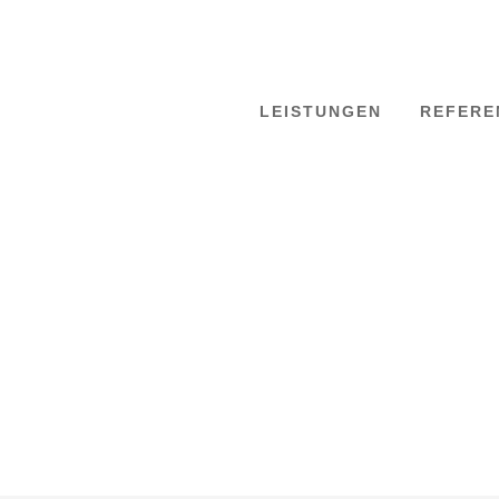
LEISTUNGEN
REFERE