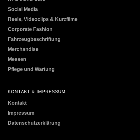
Social Media
Reels, Videoclips & Kurzfilme
Corporate Fashion
Fahrzeugbeschriftung
Merchandise
Messen
Pflege und Wartung
KONTAKT & IMPRESSUM
Kontakt
Impressum
Datenschutzerklärung