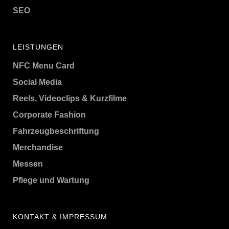
SEO
LEISTUNGEN
NFC Menu Card
Social Media
Reels, Videoclips & Kurzfilme
Corporate Fashion
Fahrzeugbeschriftung
Merchandise
Messen
Pflege und Wartung
KONTAKT & IMPRESSUM