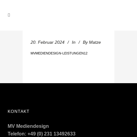
20. Februar 2024
In
By
Matze
MVMEDIENDESIGN-LEISTUNGEN12
KONTAKT
MV Mediendesign
Telefon: +49 (0) 231 13492633