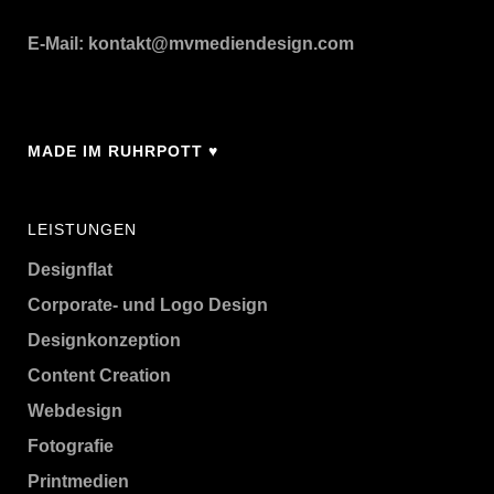
E-Mail:
kontakt@mvmediendesign.com
MADE IM RUHRPOTT ♥
LEISTUNGEN
Designflat
Corporate- und Logo Design
Designkonzeption
Content Creation
Webdesign
Fotografie
Printmedien