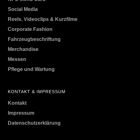
Social Media
Reels, Videoclips & Kurzfilme
Corporate Fashion
Fahrzeugbeschriftung
Merchandise
Messen
Pflege und Wartung
KONTAKT & IMPRESSUM
Kontakt
Impressum
Datenschutzerklärung