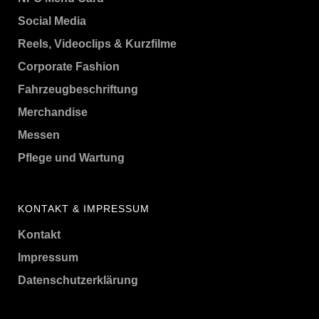
Social Media
Reels, Videoclips & Kurzfilme
Corporate Fashion
Fahrzeugbeschriftung
Merchandise
Messen
Pflege und Wartung
KONTAKT & IMPRESSUM
Kontakt
Impressum
Datenschutzerklärung