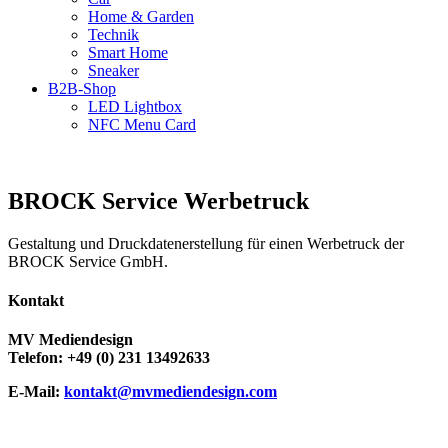
Home & Garden
Technik
Smart Home
Sneaker
B2B-Shop
LED Lightbox
NFC Menu Card
BROCK Service Werbetruck
Gestaltung und Druckdatenerstellung für einen Werbetruck der
BROCK Service GmbH.
Kontakt
MV Mediendesign
Telefon: +49 (0) 231 13492633
E-Mail:
kontakt@mvmediendesign.com