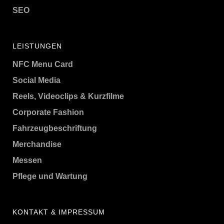
SEO
LEISTUNGEN
NFC Menu Card
Social Media
Reels, Videoclips & Kurzfilme
Corporate Fashion
Fahrzeugbeschriftung
Merchandise
Messen
Pflege und Wartung
KONTAKT & IMPRESSUM