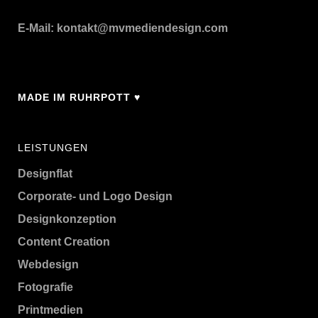
E-Mail:
kontakt@mvmediendesign.com
MADE IM RUHRPOTT ♥
LEISTUNGEN
Designflat
Corporate- und Logo Design
Designkonzeption
Content Creation
Webdesign
Fotografie
Printmedien