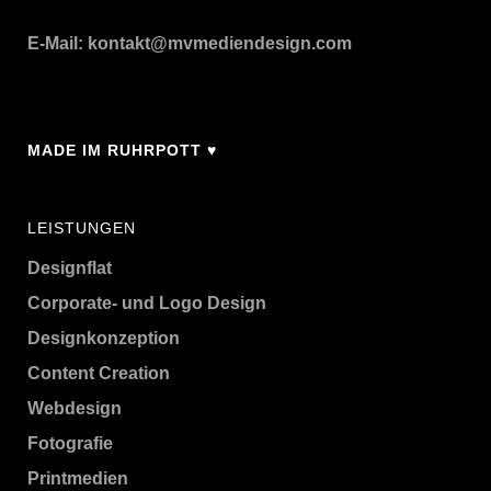
E-Mail:
kontakt@mvmediendesign.com
MADE IM RUHRPOTT ♥
LEISTUNGEN
Designflat
Corporate- und Logo Design
Designkonzeption
Content Creation
Webdesign
Fotografie
Printmedien