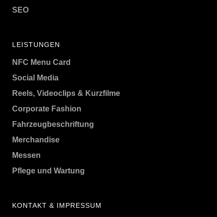
SEO
LEISTUNGEN
NFC Menu Card
Social Media
Reels, Videoclips & Kurzfilme
Corporate Fashion
Fahrzeugbeschriftung
Merchandise
Messen
Pflege und Wartung
KONTAKT & IMPRESSUM