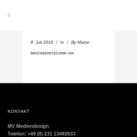
8. Juli 2018
In
By
Matze
BROCKKEHRTECHNIK-VS4
KONTAKT
MV Mediendesign
Telefon: +49 (0) 231 13492633