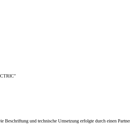
ECTRIC"
e Beschriftung und technische Umsetzung erfolgte durch einen Partner