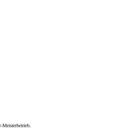
-Meisterbetrieb.