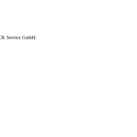
ROCK Service GmbH.