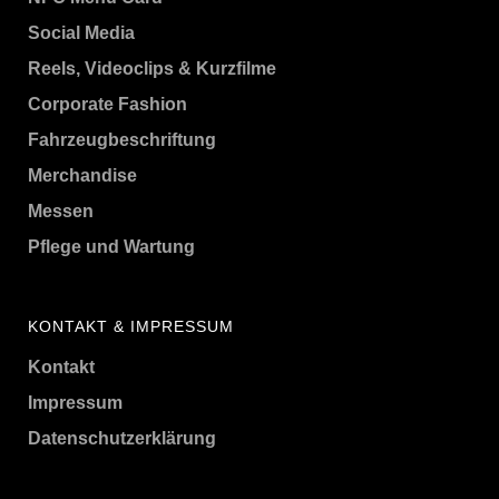
Social Media
Reels, Videoclips & Kurzfilme
Corporate Fashion
Fahrzeugbeschriftung
Merchandise
Messen
Pflege und Wartung
KONTAKT & IMPRESSUM
Kontakt
Impressum
Datenschutzerklärung