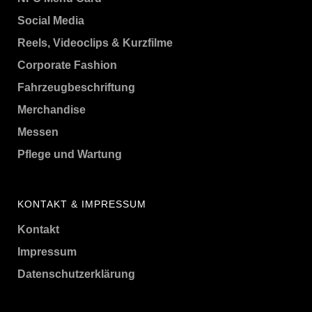
Social Media
Reels, Videoclips & Kurzfilme
Corporate Fashion
Fahrzeugbeschriftung
Merchandise
Messen
Pflege und Wartung
KONTAKT & IMPRESSUM
Kontakt
Impressum
Datenschutzerklärung