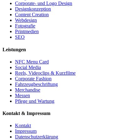
Corporate- und Logo Design
Designkonzeption
Content Creation
Webdesign
Fotografie
Printmedien
SEO
Leistungen
NFC Menu Card
Social Media
Reels, Videoclips & Kurzfilme
Corporate Fashion
Fahrzeugbeschriftung
Merchandise
Messen
Pflege und Wartung
Kontakt & Impressum
Kontakt
Impressum
Datenschutzerklärung