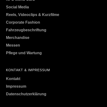
Social Media
Reels, Videoclips & Kurzfilme
Corporate Fashion
Fahrzeugbeschriftung
Merchandise
Messen
Pflege und Wartung
KONTAKT & IMPRESSUM
Kontakt
Impressum
Datenschutzerklärung