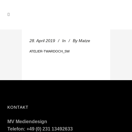
28. April 2019
In
By
Matze
ATELIER-TWARDOCH_SW
KONTAKT
MV Mediendesign
Telefon: +49 (0) 231 13492633