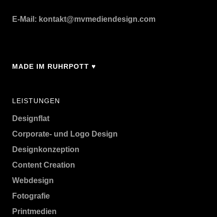
E-Mail:
kontakt@mvmediendesign.com
MADE IM RUHRPOTT ♥
LEISTUNGEN
Designflat
Corporate- und Logo Design
Designkonzeption
Content Creation
Webdesign
Fotografie
Printmedien