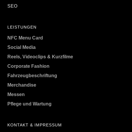
SEO
LEISTUNGEN
NFC Menu Card
Social Media
Reels, Videoclips & Kurzfilme
Corporate Fashion
Fahrzeugbeschriftung
Merchandise
Messen
Pflege und Wartung
KONTAKT & IMPRESSUM