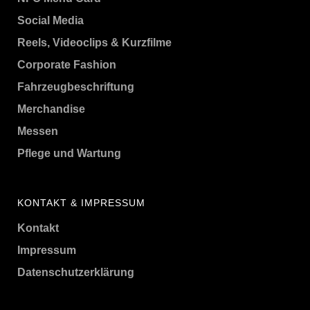
Social Media
Reels, Videoclips & Kurzfilme
Corporate Fashion
Fahrzeugbeschriftung
Merchandise
Messen
Pflege und Wartung
KONTAKT & IMPRESSUM
Kontakt
Impressum
Datenschutzerklärung