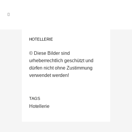
HOTELLERIE
© Diese Bilder sind
urheberrechtlich geschützt und
dürfen nicht ohne Zustimmung
verwendet werden!
TAGS
Hotellerie