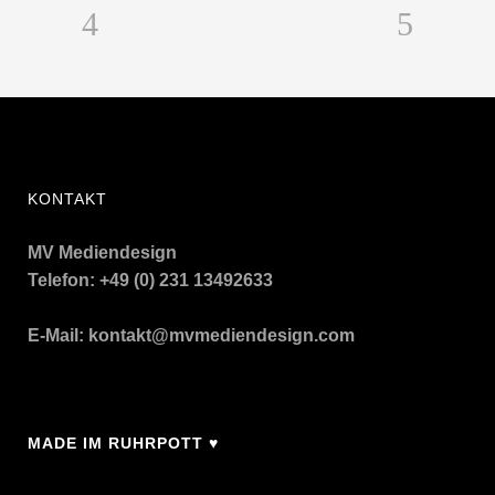
KONTAKT
MV Mediendesign
Telefon: +49 (0) 231 13492633
E-Mail:
kontakt@mvmediendesign.com
MADE IM RUHRPOTT ♥