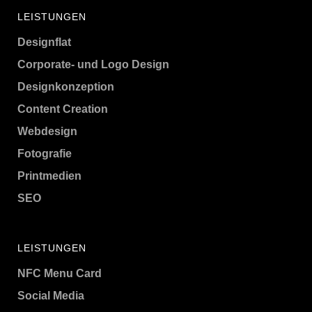
LEISTUNGEN
Designflat
Corporate- und Logo Design
Designkonzeption
Content Creation
Webdesign
Fotografie
Printmedien
SEO
LEISTUNGEN
NFC Menu Card
Social Media