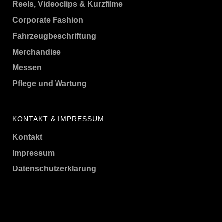
Reels, Videoclips & Kurzfilme
Corporate Fashion
Fahrzeugbeschriftung
Merchandise
Messen
Pflege und Wartung
KONTAKT & IMPRESSUM
Kontakt
Impressum
Datenschutzerklärung