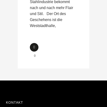
Stahlindustrie bekommt
nach und nach mehr Flair
und Stil. Der Ort des
Geschehens ist die
Weststadthalle,
0
KONTAKT