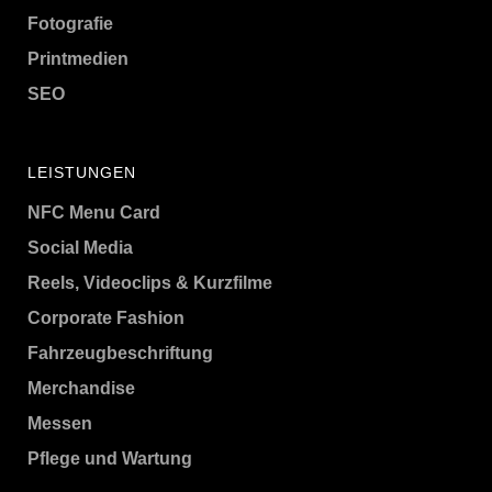
Fotografie
Printmedien
SEO
LEISTUNGEN
NFC Menu Card
Social Media
Reels, Videoclips & Kurzfilme
Corporate Fashion
Fahrzeugbeschriftung
Merchandise
Messen
Pflege und Wartung