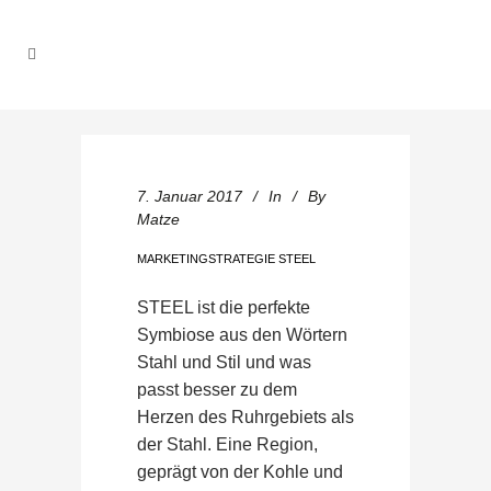
7. Januar 2017
In
By
Matze
MARKETINGSTRATEGIE STEEL
STEEL ist die perfekte
Symbiose aus den Wörtern
Stahl und Stil und was
passt besser zu dem
Herzen des Ruhrgebiets als
der Stahl. Eine Region,
geprägt von der Kohle und