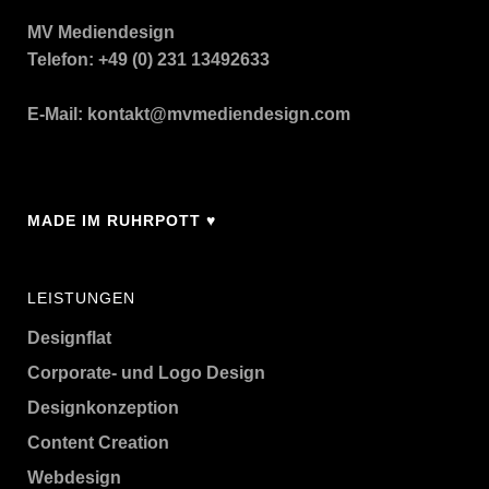
MV Mediendesign
Telefon: +49 (0) 231 13492633
E-Mail:
kontakt@mvmediendesign.com
MADE IM RUHRPOTT ♥
LEISTUNGEN
Designflat
Corporate- und Logo Design
Designkonzeption
Content Creation
Webdesign