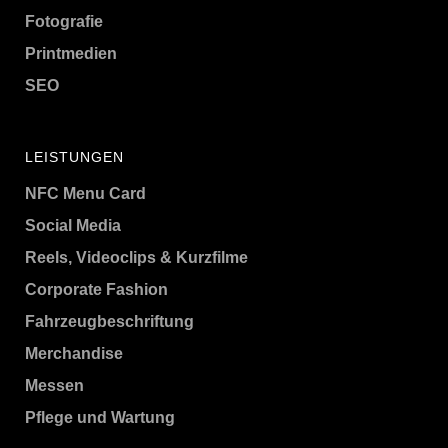
Fotografie
Printmedien
SEO
LEISTUNGEN
NFC Menu Card
Social Media
Reels, Videoclips & Kurzfilme
Corporate Fashion
Fahrzeugbeschriftung
Merchandise
Messen
Pflege und Wartung