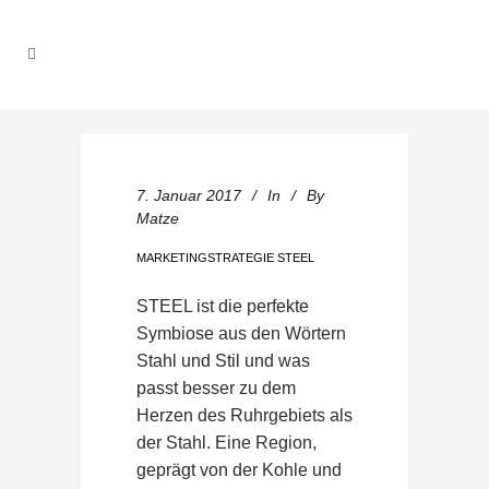
7. Januar 2017
In
By
Matze
MARKETINGSTRATEGIE STEEL
STEEL ist die perfekte
Symbiose aus den Wörtern
Stahl und Stil und was
passt besser zu dem
Herzen des Ruhrgebiets als
der Stahl. Eine Region,
geprägt von der Kohle und