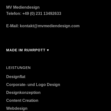
MV Mediendesign
Telefon: +49 (0) 231 13492633
E-Mail:
kontakt@mvmediendesign.com
MADE IM RUHRPOTT ♥
LEISTUNGEN
Designflat
Corporate- und Logo Design
Designkonzeption
Content Creation
Webdesign