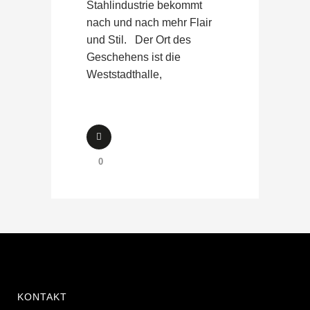
Stahlindustrie bekommt
nach und nach mehr Flair
und Stil. Der Ort des
Geschehens ist die
Weststadthalle,
0
KONTAKT