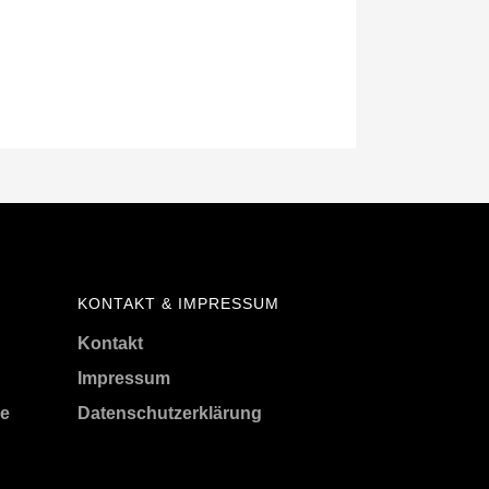
KONTAKT & IMPRESSUM
Kontakt
Impressum
me
Datenschutzerklärung