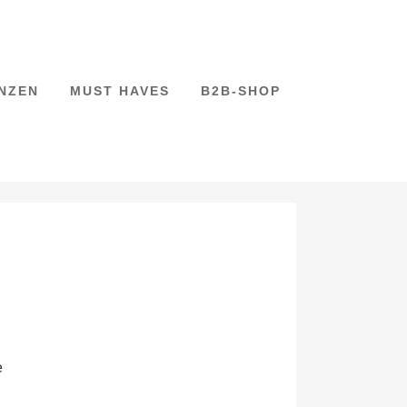
NZEN
MUST HAVES
B2B-SHOP
e