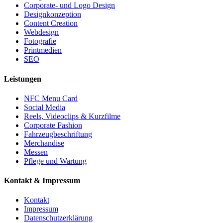
Corporate- und Logo Design
Designkonzeption
Content Creation
Webdesign
Fotografie
Printmedien
SEO
Leistungen
NFC Menu Card
Social Media
Reels, Videoclips & Kurzfilme
Corporate Fashion
Fahrzeugbeschriftung
Merchandise
Messen
Pflege und Wartung
Kontakt & Impressum
Kontakt
Impressum
Datenschutzerklärung